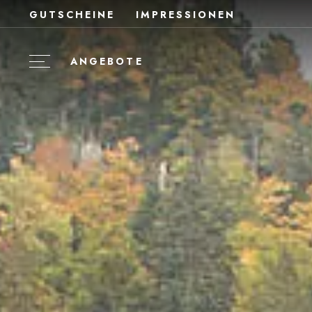
GUTSCHEINE
IMPRESSIONEN
ANGEBOTE