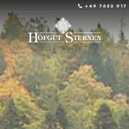
+49 7652 917