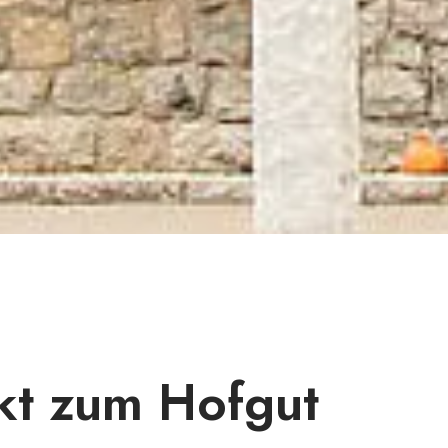
kt zum Hofgut