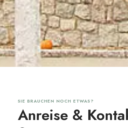
SIE BRAUCHEN NOCH ETWAS?
Anreise & Konta