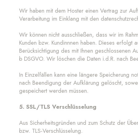
Wir haben mit dem Hoster einen Vertrag zur Auft
Verarbeitung im Einklang mit den datenschutzrech
Wir können nicht ausschließen, dass wir im Rah
Kunden bzw. Kundinnnen haben. Dieses erfolgt au
Berücksichtigung des mit Ihnen geschlossenen Auf
b DSGVO. Wir löschen die Daten i.d.R. nach Bee
In Einzelfällen kann eine längere Speicherung n
nach Beendigung der Aufklärung gelöscht, sowei
gespeichert werden müssen.
5. SSL/TLS Verschlüsselung
Aus Sicherheitsgründen und zum Schutz der Übertr
bzw. TLS-Verschlüsselung.