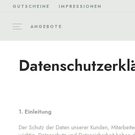
GUTSCHEINE
IMPRESSIONEN
ANGEBOTE
Datenschutzerkl
1. Einleitung
Der Schutz der Daten unserer Kunden, Mitarbeite