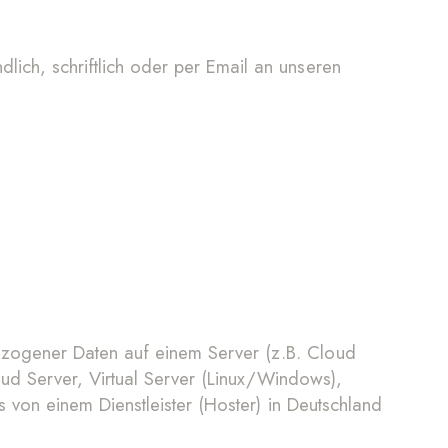
lich, schriftlich oder per Email an unseren
bezogener Daten auf einem Server (z.B. Cloud
d Server, Virtual Server (Linux/Windows),
s von einem Dienstleister (Hoster) in Deutschland