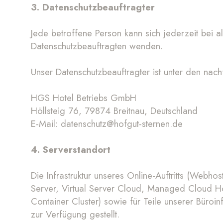
3. Datenschutzbeauftragter
Jede betroffene Person kann sich jederzeit bei a
Datenschutzbeauftragten wenden.
Unser Datenschutzbeauftragter ist unter den nac
HGS Hotel Betriebs GmbH
Höllsteig 76, 79874 Breitnau, Deutschland
E-Mail:
datenschutz@hofgut-sternen.de
4. Serverstandort
Die Infrastruktur unseres Online-Auftritts (We
Server, Virtual Server Cloud, Managed Cloud H
Container Cluster) sowie für Teile unserer Büroin
zur Verfügung gestellt.