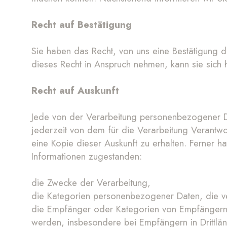
Recht auf Bestätigung
Sie haben das Recht, von uns eine Bestätigung 
dieses Recht in Anspruch nehmen, kann sie sich 
Recht auf Auskunft
Jede von der Verarbeitung personenbezogener D
jederzeit von dem für die Verarbeitung Verantwo
eine Kopie dieser Auskunft zu erhalten. Ferner 
Informationen zugestanden:
die Zwecke der Verarbeitung,
die Kategorien personenbezogener Daten, die ve
die Empfänger oder Kategorien von Empfängern
werden, insbesondere bei Empfängern in Drittlän