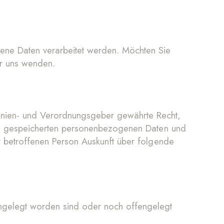
ene Daten verarbeitet werden. Möchten Sie
er uns wenden.
inien- und Verordnungsgeber gewährte Recht,
rson gespeicherten personenbezogenen Daten und
r betroffenen Person Auskunft über folgende
gelegt worden sind oder noch offengelegt