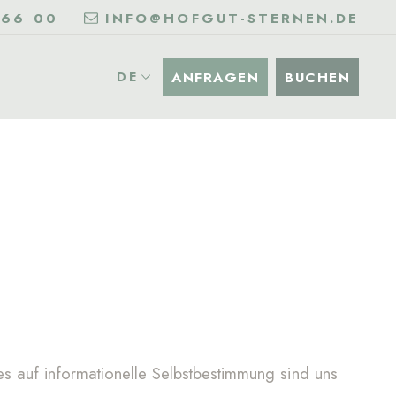
 66 00
INFO@HOFGUT-STERNEN.DE
ANFRAGEN
BUCHEN
DE
s auf informationelle Selbstbestimmung sind uns