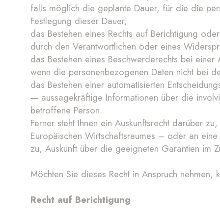
falls möglich die geplante Dauer, für die die pe
Festlegung dieser Dauer,
das Bestehen eines Rechts auf Berichtigung ode
durch den Verantwortlichen oder eines Widerspr
das Bestehen eines Beschwerderechts bei einer 
wenn die personenbezogenen Daten nicht bei der
das Bestehen einer automatisierten Entscheidung
— aussagekräftige Informationen über die involv
betroffene Person.
Ferner steht Ihnen ein Auskunftsrecht darüber z
Europäischen Wirtschaftsraumes – oder an eine in
zu, Auskunft über die geeigneten Garantien im 
Möchten Sie dieses Recht in Anspruch nehmen, k
Recht auf Berichtigung